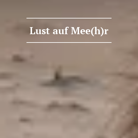
Lust auf Mee(h)r