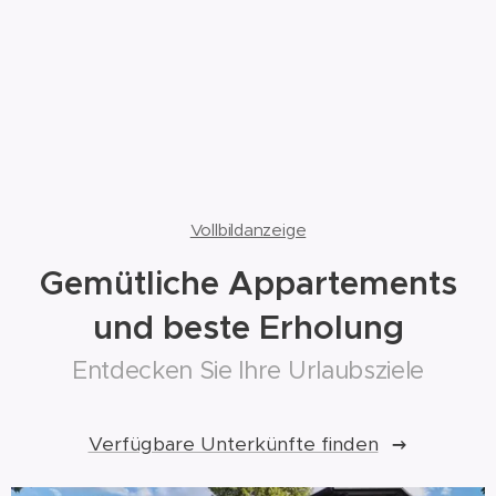
Vollbildanzeige
Gemütliche Appartements
und beste Erholung
Entdecken Sie Ihre Urlaubsziele
Verfügbare Unterkünfte finden