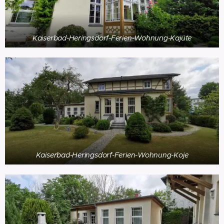
Kaiserbad-Heringsdorf-Ferien-Wohnung-Kajüte
Kaiserbad-Heringsdorf-Ferien-Wohnung-Koje