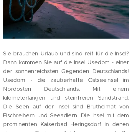
Sie brauchen Urlaub und sind reif für die Insel?
Dann kommen Sie auf die Insel Usedom - einer
der sonnenreichsten Gegenden Deutschlands!
Usedom - die zauberhafte Ostseeinsel im
Nordosten Deutschlands. Mit einem
kilometerlangen und steinfreien Sandstrand.
Die Seen auf der Insel sind Brutheimat von
Fischreihern und Seeadlern. Die Insel mit dem
prominenten Kaiserbad Heringsdorf in denen