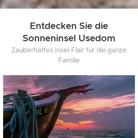
Entdecken Sie die
Sonneninsel Usedom
Zauberhaftes Insel-Flair für die ganze
Familie